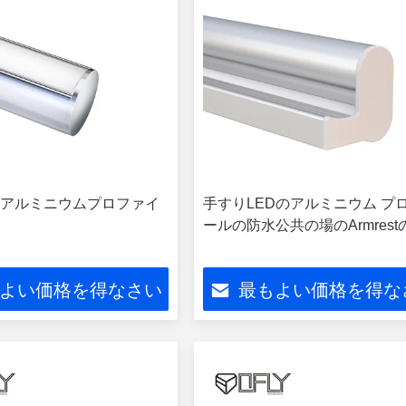
Dアルミニウムプロファイ
手すりLEDのアルミニウム プ
ールの防水公共の場のArmrest
よい価格を得なさい
最もよい価格を得な