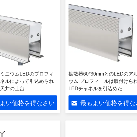
ミニウムLEDのプロフィ
拡散器60*30mmとのLEDのア
ネルによって引込められ
ウム プロフィールは取付けら
天井の土台
LEDチャネルを引込めた
よい価格を得なさい
最もよい価格を得な