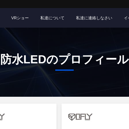
VRショー
私達について
私達に連絡しなさい
イ
防水LEDのプロフィール