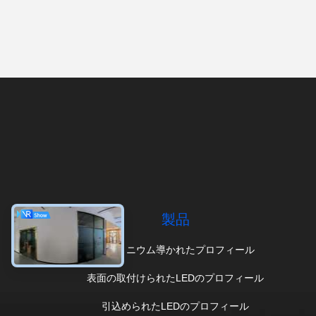
製品
アルミニウム導かれたプロフィール
表面の取付けられたLEDのプロフィール
引込められたLEDのプロフィール