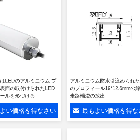
はLEDのアルミニウム プ
アルミニウム防水引込められた
表面の取付けられたLED
のプロフィール19*12.6mmの
ールを形づける
走路端燈の放出
よい価格を得なさい
最もよい価格を得な