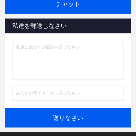
チャット
私達を郵送しなさい
送りなさい