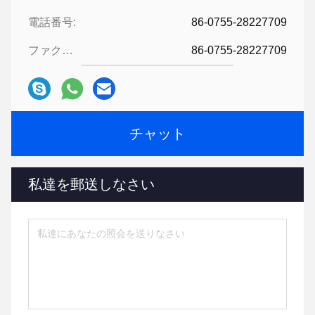
電話番号:
86-0755-28227709
ファクシミリ:
86-0755-28227709
チャット
私達を郵送しなさい