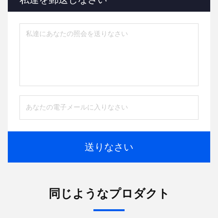
送りなさい
同じようなプロダクト