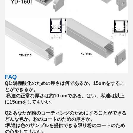
FAQ
Q1:陽極酸化のための厚さは何であるか。15umをするこ
とができるか。
:私達の正常な厚さは約10 umである。はい、私達は以上
に15umをしてもいい。
Q2:あなたが粉のコーティングのためにすることができる
どんな色か。粉のコートのための厚さか。
:私達は色のサンプルを提供できる限り粉のコートのため
の色をしてもいい。