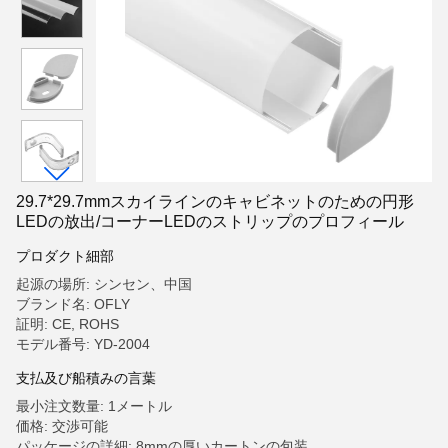
29.7*29.7mmスカイラインのキャビネットのための円形
LEDの放出/コーナーLEDのストリップのプロフィール
プロダクト細部
起源の場所: シンセン、中国
ブランド名: OFLY
証明: CE, ROHS
モデル番号: YD-2004
支払及び船積みの言葉
最小注文数量: 1メートル
価格: 交渉可能
パッケージの詳細: 8mmの厚いカートンの包装