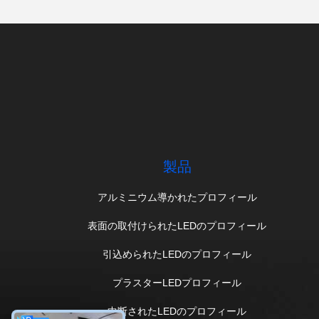
製品
アルミニウム導かれたプロフィール
表面の取付けられたLEDのプロフィール
引込められたLEDのプロフィール
プラスターLEDプロフィール
中断されたLEDのプロフィール